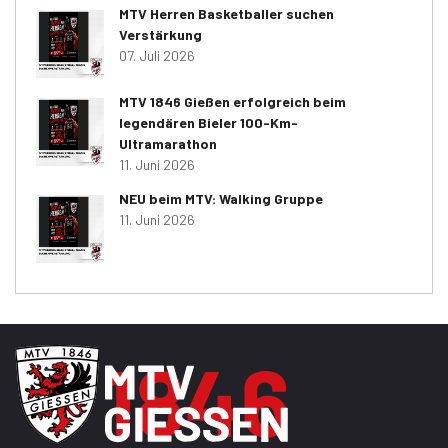
MTV Herren Basketballer suchen
Verstärkung
07. Juli 2026
MTV 1846 Gießen erfolgreich beim
legendären Bieler 100-Km-
Ultramarathon
11. Juni 2026
NEU beim MTV: Walking Gruppe
11. Juni 2026