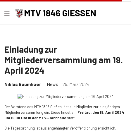
Einladung zur
Mitgliederversammlung am 19.
April 2024
Niklas Baumhoer
News
25. März 2024
Der Vorstand des MTV 1846 Gießen lädt alle Mitglieder zur diesjährigen
Mitgliederversammlung ein. Diese findet am
Freitag, den 19. April 2024
um
19.00 Uhr in der
MTV-Jahnhalle
statt.
Die Tagesordnung ist aus angehängter Veröffentlichung ersichtlich.