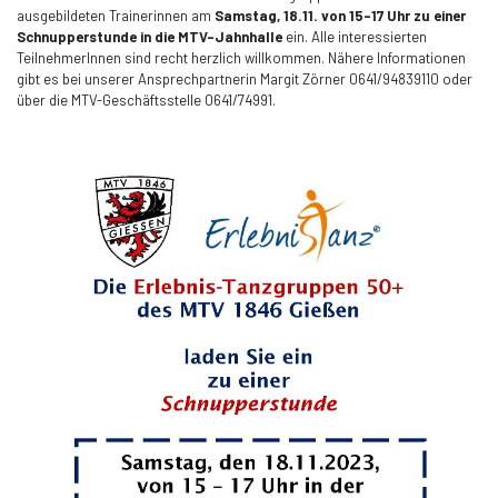
ausgebildeten Trainerinnen am
Samstag, 18.11. von 15-17 Uhr zu einer
Schnupperstunde in die MTV-Jahnhalle
ein. Alle interessierten
TeilnehmerInnen sind recht herzlich willkommen. Nähere Informationen
gibt es bei unserer Ansprechpartnerin Margit Zörner 0641/94839110 oder
über die MTV-Geschäftsstelle 0641/74991.