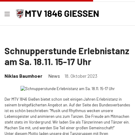
Schnupperstunde Erlebnistanz
am Sa. 18.11. 15-17 Uhr
Niklas Baumhoer
News
18. Oktober 2023
Der MTV 1846 Gießen bietet schon seit einigen Jahren Erlebnistanz in
seinem breitgefächerten Angebot an. Auf der Seite des Bundesverbandes
ist es schön beschrieben: "Musik und Rhythmus wecken unsere
Lebensgeister und animieren uns zum Tanzen. Die Freude am Mitmachen
steht stets im Vordergrund. Wir laden Sie als Tänzerinnen und Tänzer ein.
Machen Sie mit, und werden Sie Teil einer großen Gemeinschaft!"
Unter diesem Motto laden unsere drei Tanzgruppen mit Ihren